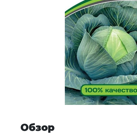
Обзор