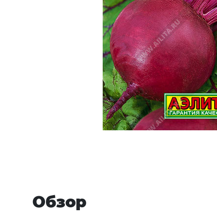
Обзор