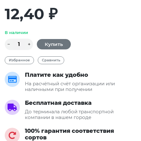
12,40
₽
В наличии
Избранное
Сравнить
Платите как удобно
На расчётный счёт организации или
наличными при получении
Бесплатная доставка
До терминала любой транспортной
компании в нашем городе
100% гарантия соответствия
сортов