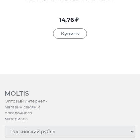
14,76
₽
MOLTIS
Оптовый интернет -
магазин семян и
посадочного
материала