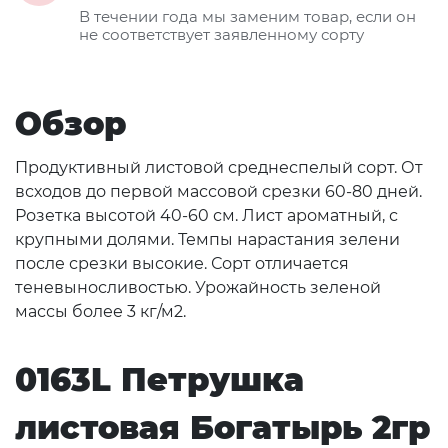
В течении года мы заменим товар, если он
не соответствует заявленному сорту
Обзор
Продуктивный листовой среднеспелый сорт. От
всходов до первой массовой срезки 60-80 дней.
Розетка высотой 40-60 см. Лист ароматный, с
крупными долями. Темпы нарастания зелени
после срезки высокие. Сорт отличается
теневыносливостью. Урожайность зеленой
массы более 3 кг/м2.
0163L Петрушка
листовая Богатырь 2гр