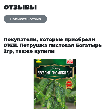
отзывы
Покупатели, которые приобрели
0163L Петрушка листовая Богатырь
2гр, также купили