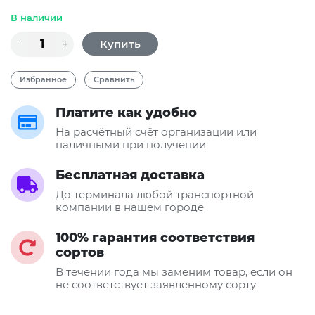
В наличии
Избранное
Сравнить
Платите как удобно
На расчётный счёт организации или
наличными при получении
Бесплатная доставка
До терминала любой транспортной
компании в нашем городе
100% гарантия соответствия
сортов
В течении года мы заменим товар, если он
не соответствует заявленному сорту