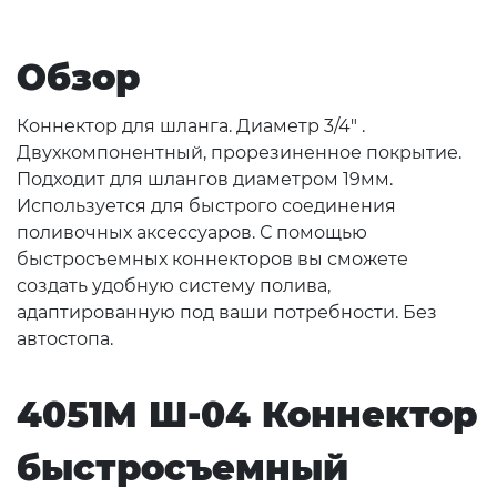
Обзор
Коннектор для шланга. Диаметр 3/4" .
Двухкомпонентный, прорезиненное покрытие.
Подходит для шлангов диаметром 19мм.
Используется для быстрого соединения
поливочных аксессуаров. С помощью
быстросъемных коннекторов вы сможете
создать удобную систему полива,
адаптированную под ваши потребности. Без
автостопа.
4051M Ш-04 Коннектор
быстросъемный