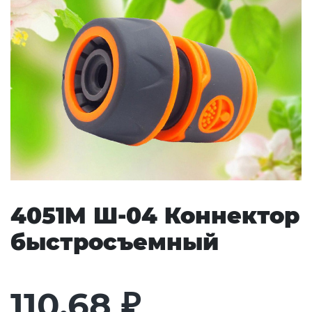
4051M Ш-04 Коннектор
быстросъемный
110,68
₽