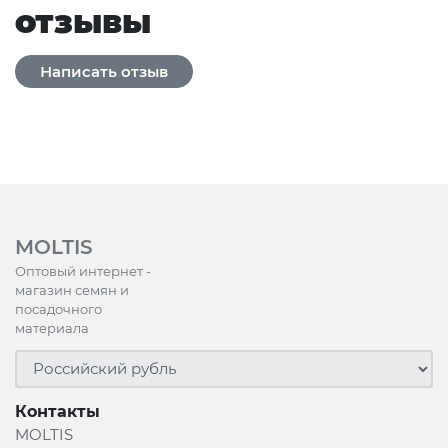
отзывы
MOLTIS
Оптовый интернет -
магазин семян и
посадочного
материала
Контакты
MOLTIS