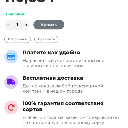
В наличии
Избранное
Сравнить
Платите как удобно
На расчётный счёт организации или
наличными при получении
Бесплатная доставка
До терминала любой транспортной
компании в нашем городе
100% гарантия соответствия
сортов
В течении года мы заменим товар, если он
не соответствует заявленному сорту